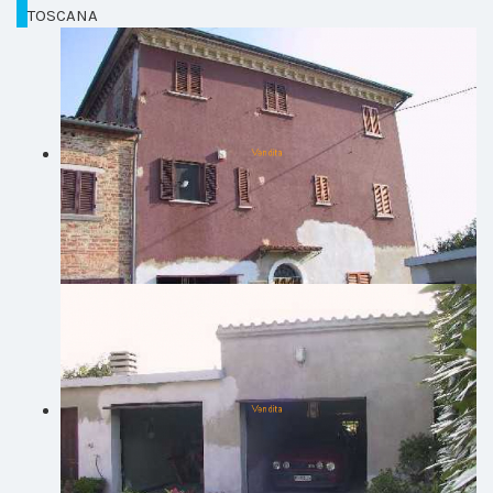
TOSCANA