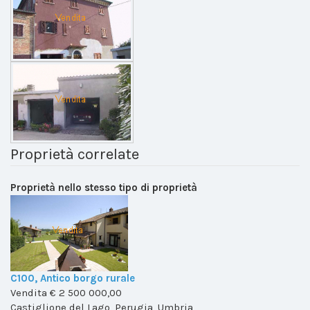
Proprietà correlate
Proprietà nello stesso tipo di proprietà
C100, Antico borgo rurale
Vendita
€ 2 500 000,00
Castiglione del Lago, Perugia, Umbria