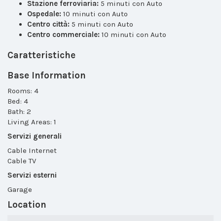
Stazione ferroviaria:
5 minuti con Auto
Ospedale:
10 minuti con Auto
Centro città:
5 minuti con Auto
Centro commerciale:
10 minuti con Auto
Caratteristiche
Base Information
Rooms: 4
Bed: 4
Bath: 2
Living Areas: 1
Servizi generali
Cable Internet
Cable TV
Servizi esterni
Garage
Location