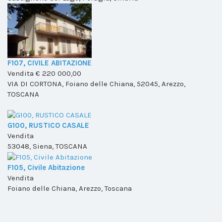
F107, CIVILE ABITAZIONE
Vendita
€ 220 000,00
VIA DI CORTONA, Foiano delle Chiana, 52045, Arezzo,
TOSCANA
G100, RUSTICO CASALE
Vendita
53048, Siena, TOSCANA
F105, Civile Abitazione
Vendita
Foiano delle Chiana, Arezzo, Toscana